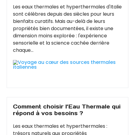
Les eaux thermales et hyperthermales d'Italie
sont célèbres depuis des siècles pour leurs
bienfaits curatifs. Mais au-delà de leurs
propriétés bien documentées, il existe une
dimension moins explorée : l'expérience
sensorielle et la science cachée derrière
chaque...
Comment choisir l’Eau Thermale qui
répond à vos besoins ?
Les eaux thermales et hyperthermales :
trésors naturels aux propriétés