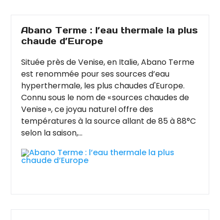
Abano Terme : l’eau thermale la plus
chaude d’Europe
Située près de Venise, en Italie, Abano Terme
est renommée pour ses sources d’eau
hyperthermale, les plus chaudes d'Europe.
Connu sous le nom de « sources chaudes de
Venise », ce joyau naturel offre des
températures à la source allant de 85 à 88°C
selon la saison,...