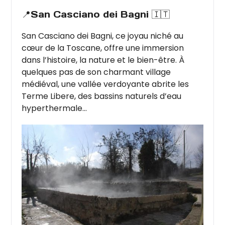
📍San Casciano dei Bagni 🇮🇹
San Casciano dei Bagni, ce joyau niché au
cœur de la Toscane, offre une immersion
dans l’histoire, la nature et le bien-être. À
quelques pas de son charmant village
médiéval, une vallée verdoyante abrite les
Terme Libere, des bassins naturels d’eau
hyperthermale...