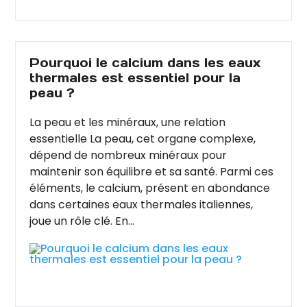
Pourquoi le calcium dans les eaux
thermales est essentiel pour la
peau ?
La peau et les minéraux, une relation
essentielle La peau, cet organe complexe,
dépend de nombreux minéraux pour
maintenir son équilibre et sa santé. Parmi ces
éléments, le calcium, présent en abondance
dans certaines eaux thermales italiennes,
joue un rôle clé. En...