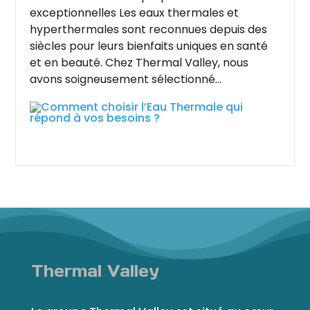
exceptionnelles Les eaux thermales et
hyperthermales sont reconnues depuis des
siècles pour leurs bienfaits uniques en santé
et en beauté. Chez Thermal Valley, nous
avons soigneusement sélectionné...
Thermal Valley