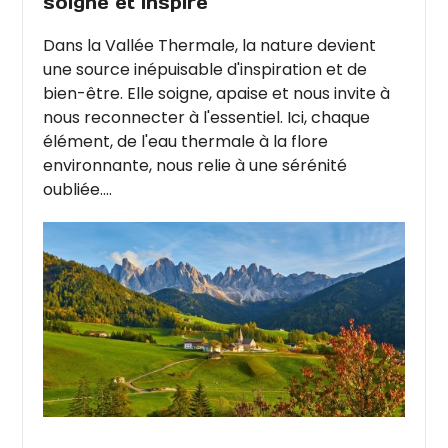
soigne et inspire
Dans la Vallée Thermale, la nature devient
une source inépuisable d'inspiration et de
bien-être. Elle soigne, apaise et nous invite à
nous reconnecter à l'essentiel. Ici, chaque
élément, de l'eau thermale à la flore
environnante, nous relie à une sérénité
oubliée....