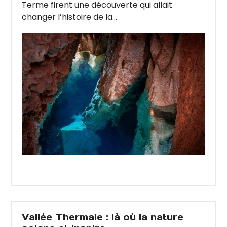
Terme firent une découverte qui allait
changer l’histoire de la...
Vallée Thermale : là où la nature