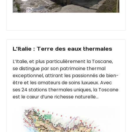
L’Italie : Terre des eaux thermales
L’Italie, et plus particulièrement la Toscane,
se distingue par son patrimoine thermal
exceptionnel, attirant les passionnés de bien-
être et les amateurs de soins luxueux. Avec
ses 24 stations thermales uniques, la Toscane
est le cœur d’une richesse naturelle...