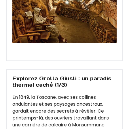
Explorez Grotta Giusti : un paradis
thermal caché (1/3)
En 1849, la Toscane, avec ses collines
ondulantes et ses paysages ancestraux,
gardait encore des secrets à révéler. Ce
printemps-là, des ouvriers travaillant dans
une carrière de calcaire à Monsummano