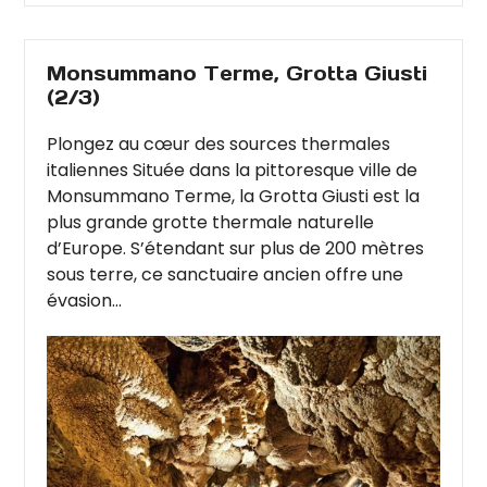
Monsummano Terme, Grotta Giusti
(2/3)
Plongez au cœur des sources thermales
italiennes Située dans la pittoresque ville de
Monsummano Terme, la Grotta Giusti est la
plus grande grotte thermale naturelle
d’Europe. S’étendant sur plus de 200 mètres
sous terre, ce sanctuaire ancien offre une
évasion...