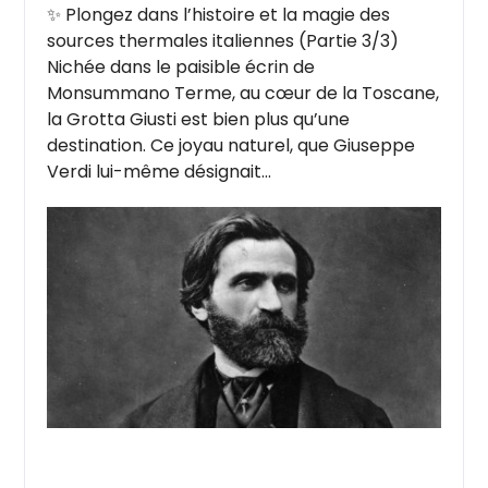
✨ Plongez dans l’histoire et la magie des
sources thermales italiennes (Partie 3/3)
Nichée dans le paisible écrin de
Monsummano Terme, au cœur de la Toscane,
la Grotta Giusti est bien plus qu’une
destination. Ce joyau naturel, que Giuseppe
Verdi lui-même désignait...