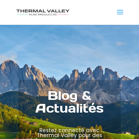
Blog &
Actualités
Restez connecté avec
Thermal Valley pour des