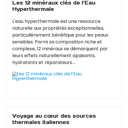
Les 12 minéraux clés de l’Eau
Hyperthermale
L'eau hyperthermale est une ressource
naturelle aux propriétés exceptionnelles,
particulièrement bénéfique pour les peaux
sensibles. Parmi sa composition riche et
complexe, 12 minéraux se démarquent par
leurs effets naturellement apaisants,
hydratants et réparateurs....
Voyage au cœur des sources
thermales italiennes