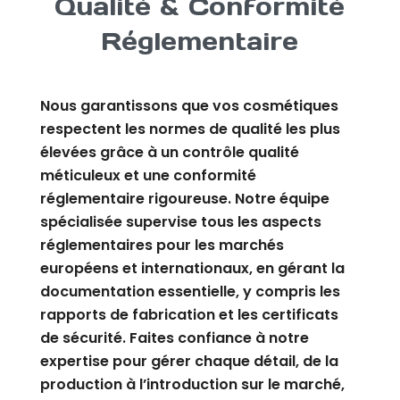
Qualité & Conformité
Réglementaire
Nous garantissons que vos cosmétiques
respectent les normes de qualité les plus
élevées grâce à un contrôle qualité
méticuleux et une conformité
réglementaire rigoureuse. Notre équipe
spécialisée supervise tous les aspects
réglementaires pour les marchés
européens et internationaux, en gérant la
documentation essentielle, y compris les
rapports de fabrication et les certificats
de sécurité. Faites confiance à notre
expertise pour gérer chaque détail, de la
production à l’introduction sur le marché,