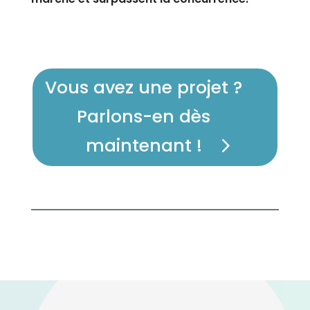
Vous avez une projet ?
Parlons-en dès
maintenant !