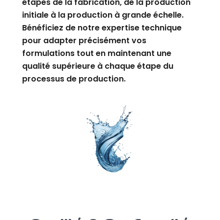
étapes de la fabrication, de la production
initiale à la production à grande échelle.
Bénéficiez de notre expertise technique
pour adapter précisément vos
formulations tout en maintenant une
qualité supérieure à chaque étape du
processus de production.