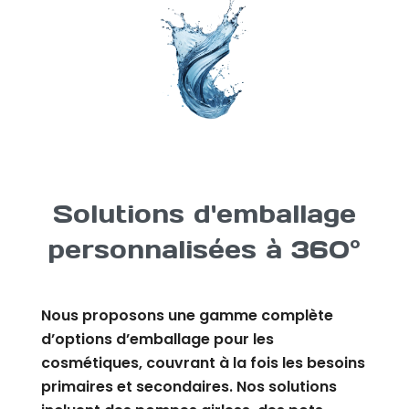
Solutions d'emballage
personnalisées à 360°
Nous proposons une gamme complète
d’options d’emballage pour les
cosmétiques, couvrant à la fois les besoins
primaires et secondaires. Nos solutions