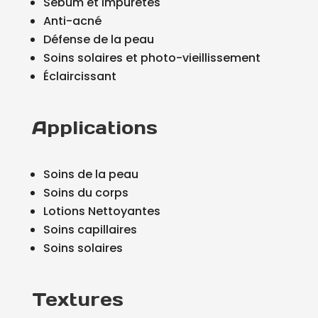
Sébum et impuretés
Anti-acné
Défense de la peau
Soins solaires et photo-vieillissement
Éclaircissant
Applications
Soins de la peau
Soins du corps
Lotions Nettoyantes
Soins capillaires
Soins solaires
Textures