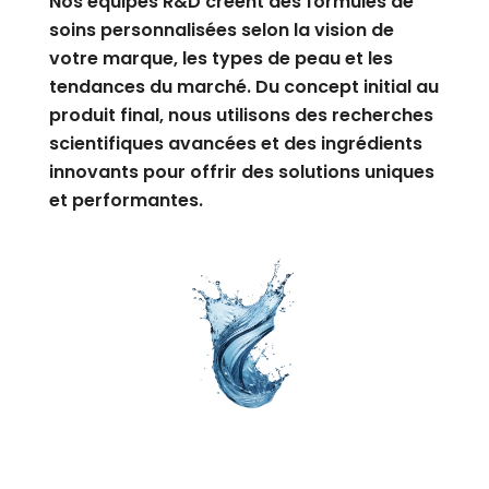
Nos équipes R&D créent des formules de
soins personnalisées selon la vision de
votre marque, les types de peau et les
tendances du marché. Du concept initial au
produit final, nous utilisons des recherches
scientifiques avancées et des ingrédients
innovants pour offrir des solutions uniques
et performantes.