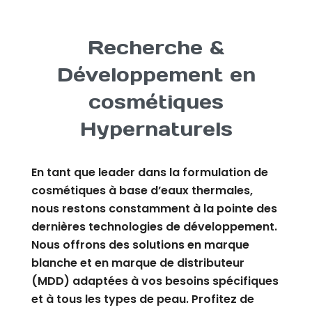
Recherche &
Développement en
cosmétiques
Hypernaturels
En tant que leader dans la formulation de
cosmétiques à base d’eaux thermales,
nous restons constamment à la pointe des
dernières technologies de développement.
Nous offrons des solutions en marque
blanche et en marque de distributeur
(MDD) adaptées à vos besoins spécifiques
et à tous les types de peau. Profitez de