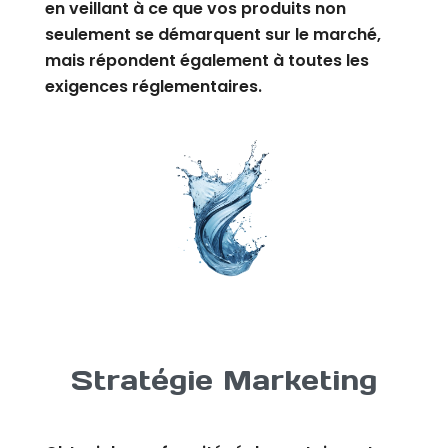
en veillant à ce que vos produits non
seulement se démarquent sur le marché,
mais répondent également à toutes les
exigences réglementaires.
Stratégie Marketing