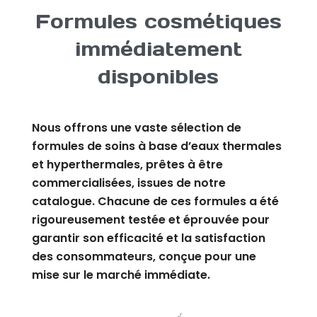
Formules cosmétiques
immédiatement
disponibles
Nous offrons une vaste sélection de
formules de soins à base d’eaux thermales
et hyperthermales, prêtes à être
commercialisées, issues de notre
catalogue. Chacune de ces formules a été
rigoureusement testée et éprouvée pour
garantir son efficacité et la satisfaction
des consommateurs, conçue pour une
mise sur le marché immédiate.