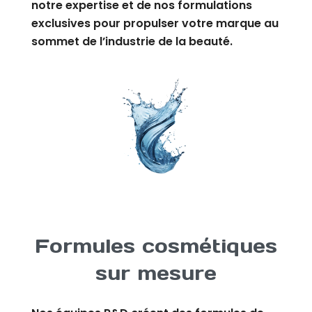
notre expertise et de nos formulations
exclusives pour propulser votre marque au
sommet de l’industrie de la beauté.
Formules cosmétiques
sur mesure