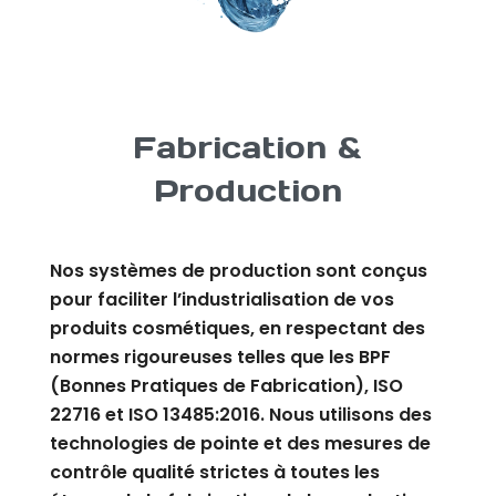
Fabrication &
Production
Nos systèmes de production sont conçus
pour faciliter l’industrialisation de vos
produits cosmétiques, en respectant des
normes rigoureuses telles que les BPF
(Bonnes Pratiques de Fabrication), ISO
22716 et ISO 13485:2016. Nous utilisons des
technologies de pointe et des mesures de
contrôle qualité strictes à toutes les