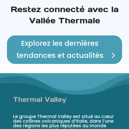
Restez connecté avec la
Vallée Thermale
Explorez les dernières
tendances et actualités
Thermal Valley
Le groupe Thermal Valley est situé au cœur
des collines volcaniques d’Italie, dans l’une
des régions les plus réputées au monde