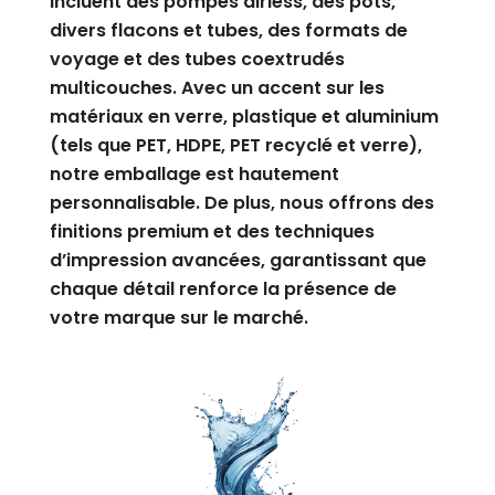
incluent des pompes airless, des pots,
divers flacons et tubes, des formats de
voyage et des tubes coextrudés
multicouches. Avec un accent sur les
matériaux en verre, plastique et aluminium
(tels que PET, HDPE, PET recyclé et verre),
notre emballage est hautement
personnalisable. De plus, nous offrons des
finitions premium et des techniques
d’impression avancées, garantissant que
chaque détail renforce la présence de
votre marque sur le marché.