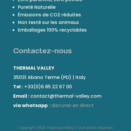
Pureté Naturelle
Émissions de CO2 réduites
Non testé sur les animaux
Emballages 100% recyclables
Contactez-nous
THERMAL VALLEY
35031 Abano Terme (PD) | Italy
Tel :
+33(0)6 85 22 67 00
Email :
contact@thermal-valley.com
via whatsapp
:
discutez en direct
Copyright 2026 Thermal Valley | Tous droits réservés