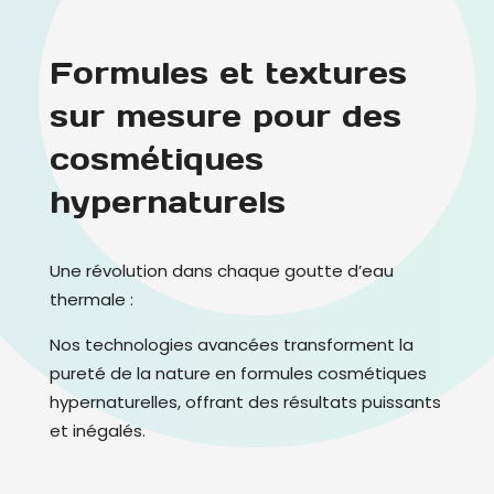
Formules et textures
sur mesure pour des
cosmétiques
hypernaturels
Une révolution dans chaque goutte d’eau
thermale :
Nos technologies avancées transforment la
pureté de la nature en formules cosmétiques
hypernaturelles, offrant des résultats puissants
et inégalés.