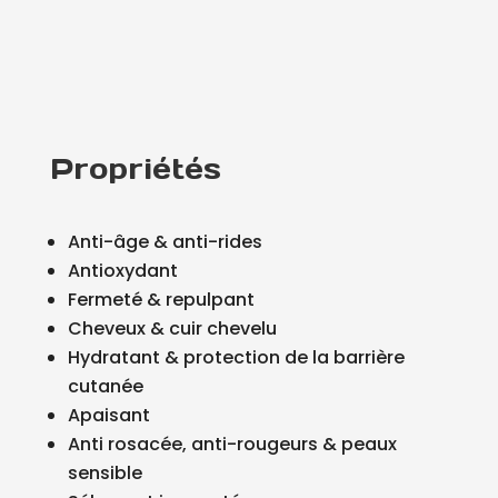
Propriétés
Anti-âge & anti-rides
Antioxydant
Fermeté & repulpant
Cheveux & cuir chevelu
Hydratant & protection de la barrière
cutanée
Apaisant
Anti rosacée, anti-rougeurs & peaux
sensible