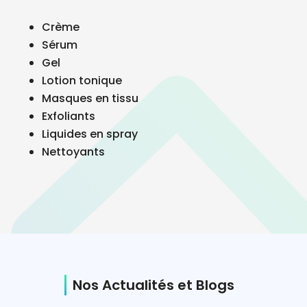
Crème
Sérum
Gel
Lotion tonique
Masques en tissu
Exfoliants
Liquides en spray
Nettoyants
Nos Actualités et Blogs