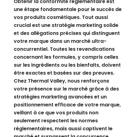
Obtenir la conformité réglementaire est
une étape fondamentale pour le succès de
vos produits cosmétiques. Tout aussi
crucial est une stratégie marketing solide
et des allégations précises qui distinguent
votre marque dans un marché ultra-
concurrentiel. Toutes les revendications
concernant les formules, y compris celles
sur les ingrédients ou les bienfaits, doivent
être exactes et basées sur des preuves.
Chez Thermal Valley, nous renforçons
votre présence sur le marché grâce à des
stratégies marketing avancées et un
positionnement efficace de votre marque,
veillant à ce que vos produits non
seulement respectent les normes
réglementaires, mais aussi captivent le
marché et surpassent la concurrence.