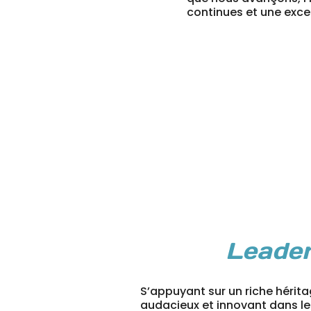
continues et une exce
Leader
S’appuyant sur un riche hérit
audacieux et innovant dans le