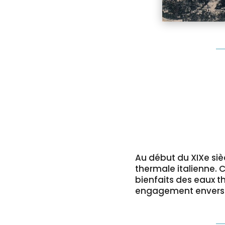
Au début du XIXe siè
thermale italienne. 
bienfaits des eaux th
engagement envers la