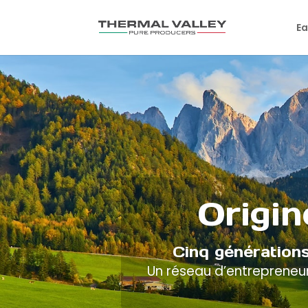
Ea
Origin
Cinq générations
Un réseau d’entrepreneurs