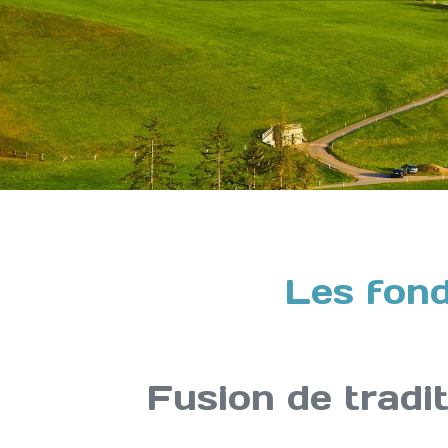
Les fond
Fusion de tradit