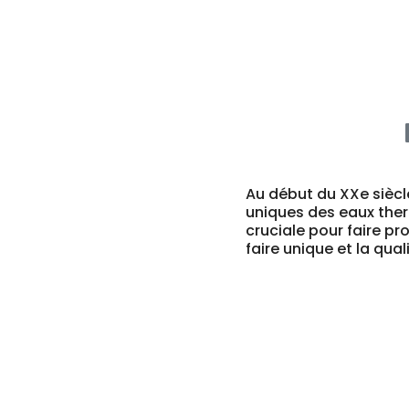
Au début du XXe siècl
uniques des eaux ther
cruciale pour faire pr
faire unique et la qu