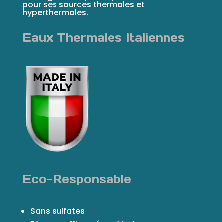
pour ses sources thermales et
hyperthermales.
Eaux Thermales Italiennes
Eco-Responsable
Sans sulfates