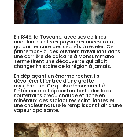
En 1849, la Toscane, avec ses collines
ondulantes et ses paysages ancestraux,
gardait encore des secrets à révéler. Ce
printemps-là, des ouvriers travaillant dans
une carrière de calcaire à Monsummano
Terme firent une découverte qui allait
changer l’histoire de la région à jamais.
En déplaçant un énorme rocher, ils
dévoilèrent l’entrée d’une grotte
mystérieuse. Ce qu’ils découvrirent à
l’intérieur était époustouflant : des lacs
souterrains d’eau chaude et riche en
minéraux, des stalactites scintillantes et
une chaleur naturelle remplissant l’air d’une
vapeur apaisante.