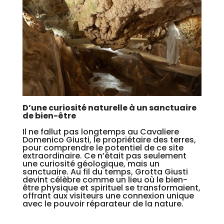
D’une curiosité naturelle à un sanctuaire
de bien-être
Il ne fallut pas longtemps au Cavaliere
Domenico Giusti, le propriétaire des terres,
pour comprendre le potentiel de ce site
extraordinaire. Ce n’était pas seulement
une curiosité géologique, mais un
sanctuaire. Au fil du temps, Grotta Giusti
devint célèbre comme un lieu où le bien-
être physique et spirituel se transformaient,
offrant aux visiteurs une connexion unique
avec le pouvoir réparateur de la nature.