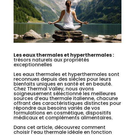
Les eaux thermales et hyperthermales :
trésors naturels aux propriétés
exceptionnelles
Les eaux thermales et hyperthermales sont
reconnues depuis des siècles pour leurs
bienfaits uniques en santé et en beauté.
Chez Thermal Valley, nous avons
soigneusement sélectionné les meilleures
sources d’eau thermale italienne, chacune
offrant des caractéristiques distinctes pour
répondre aux besoins variés de vos
formulations en cosmétique, dispositifs
médicaux et compléments alimentaires.
Dans cet article, découvrez comment
choisir l’eau thermale idéale en fonction