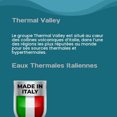
Thermal Valley
Le groupe Thermal Valley est situé au cœur
des collines volcaniques d’Italie, dans l’une
des régions les plus réputées au monde
pour ses sources thermales et
hyperthermales.
Eaux Thermales Italiennes