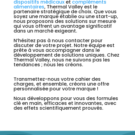
dispositifs médicaux
et
compléments
alimentaires
, Thermal Valley est le
partenaire stratégique de choix. Que vous
soyez une marque établie ou une start-up,
nous proposons des solutions sur mesure
qui vous offrent un avantage significatif
dans un marché exigeant.
N’hésitez pas à nous contacter pour
discuter de votre projet. Notre équipe est
prête à vous accompagner dans le
développement de solutions uniques. Chez
Thermal Valley, nous ne suivons pas les
tendances ; nous les créons.
Transmettez-nous votre cahier des
charges, et ensemble, créons une offre
personnalisée pour votre marque !
Nous développons pour vous des formules
clé en main, efficaces et innovantes, avec
des effets scientifiquement prouvés.