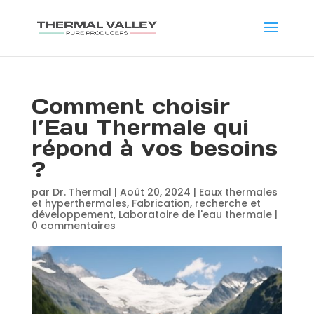
Comment choisir
l’Eau Thermale qui
répond à vos besoins
?
par
Dr. Thermal
|
Août 20, 2024
|
Eaux thermales
et hyperthermales
,
Fabrication, recherche et
développement
,
Laboratoire de l'eau thermale
|
0 commentaires