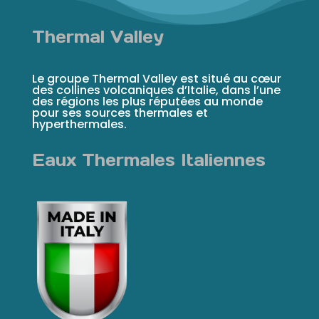
Thermal Valley
Le groupe Thermal Valley est situé au cœur
des collines volcaniques d’Italie, dans l’une
des régions les plus réputées au monde
pour ses sources thermales et
hyperthermales.
Eaux Thermales Italiennes