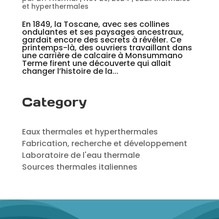
et hyperthermales
En 1849, la Toscane, avec ses collines
ondulantes et ses paysages ancestraux,
gardait encore des secrets à révéler. Ce
printemps-là, des ouvriers travaillant dans
une carrière de calcaire à Monsummano
Terme firent une découverte qui allait
changer l’histoire de la...
Category
Eaux thermales et hyperthermales
Fabrication, recherche et développement
Laboratoire de l'eau thermale
Sources thermales italiennes