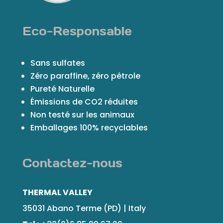
Eco-Responsable
Sans sulfates
Zéro paraffine, zéro pétrole
Pureté Naturelle
Émissions de CO2 réduites
Non testé sur les animaux
Emballages 100% recyclables
Contactez-nous
THERMAL VALLEY
35031 Abano Terme (PD) | Italy