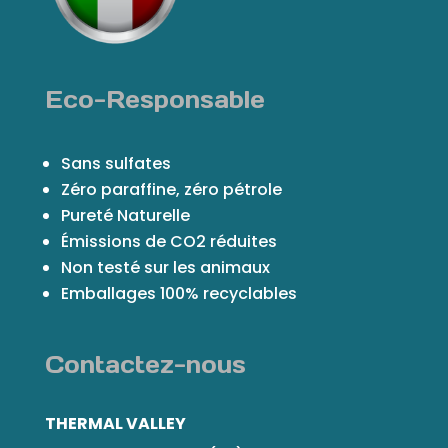
Eco-Responsable
Sans sulfates
Zéro paraffine, zéro pétrole
Pureté Naturelle
Émissions de CO2 réduites
Non testé sur les animaux
Emballages 100% recyclables
Contactez-nous
THERMAL VALLEY