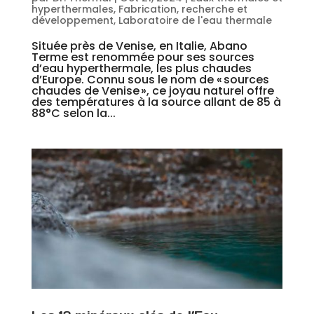
hyperthermales
,
Fabrication, recherche et
développement
,
Laboratoire de l'eau thermale
Située près de Venise, en Italie, Abano
Terme est renommée pour ses sources
d’eau hyperthermale, les plus chaudes
d’Europe. Connu sous le nom de « sources
chaudes de Venise », ce joyau naturel offre
des températures à la source allant de 85 à
88°C selon la...