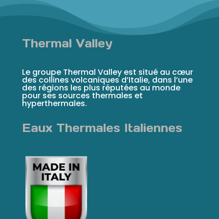
Thermal Valley
Le groupe Thermal Valley est situé au cœur
des collines volcaniques d’Italie, dans l’une
des régions les plus réputées au monde
pour ses sources thermales et
hyperthermales.
Eaux Thermales Italiennes